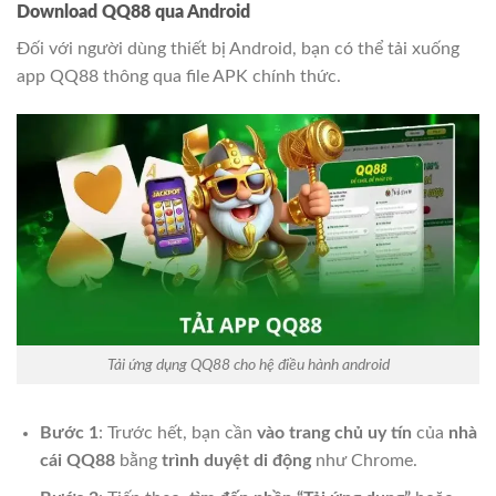
Download QQ88 qua Android
Đối với người dùng thiết bị Android, bạn có thể tải xuống
app QQ88 thông qua file APK chính thức.
Tải ứng dụng QQ88 cho hệ điều hành android
Bước 1
: Trước hết, bạn cần
vào trang chủ uy tín
của
nhà
cái QQ88
bằng
trình duyệt di động
như Chrome.