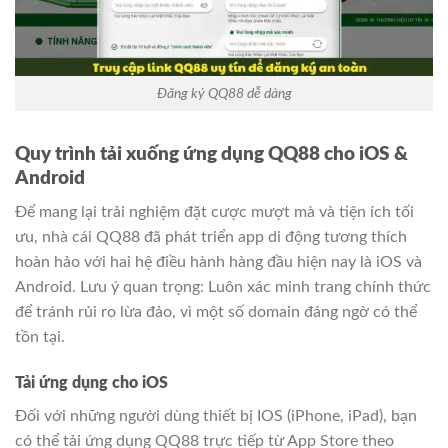
Đăng ký QQ88 dễ dàng
Quy trình tải xuống ứng dụng QQ88 cho iOS &
Android
Để mang lại trải nghiệm đặt cược mượt mà và tiện ích tối
ưu, nhà cái QQ88 đã phát triển app di động tương thích
hoàn hảo với hai hệ điều hành hàng đầu hiện nay là iOS và
Android. Lưu ý quan trọng: Luôn xác minh trang chính thức
để tránh rủi ro lừa đảo, vì một số domain đáng ngờ có thể
tồn tại.
Tải ứng dụng cho iOS
Đối với những người dùng thiết bị IOS (iPhone, iPad), bạn
có thể tải ứng dụng QQ88 trực tiếp từ App Store theo