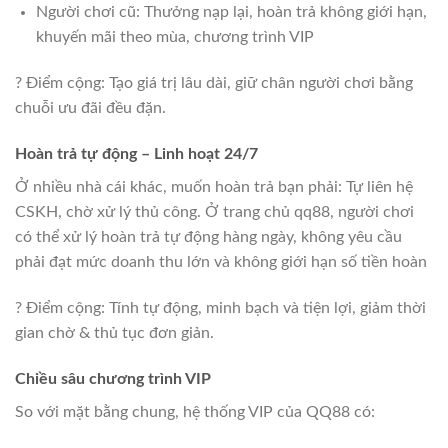
Người chơi cũ: Thưởng nạp lại, hoàn trả không giới hạn,
khuyến mãi theo mùa, chương trình VIP
? Điểm cộng: Tạo giá trị lâu dài, giữ chân người chơi bằng
chuỗi ưu đãi đều đặn.
Hoàn trả tự động – Linh hoạt 24/7
Ở nhiều nhà cái khác, muốn hoàn trả bạn phải: Tự liên hệ
CSKH, chờ xử lý thủ công. Ở trang chủ qq88, người chơi
có thể xử lý hoàn trả tự động hàng ngày, không yêu cầu
phải đạt mức doanh thu lớn và không giới hạn số tiền hoàn
? Điểm cộng: Tính tự động, minh bạch và tiện lợi, giảm thời
gian chờ & thủ tục đơn giản.
Chiều sâu chương trình VIP
So với mặt bằng chung, hệ thống VIP của QQ88 có: