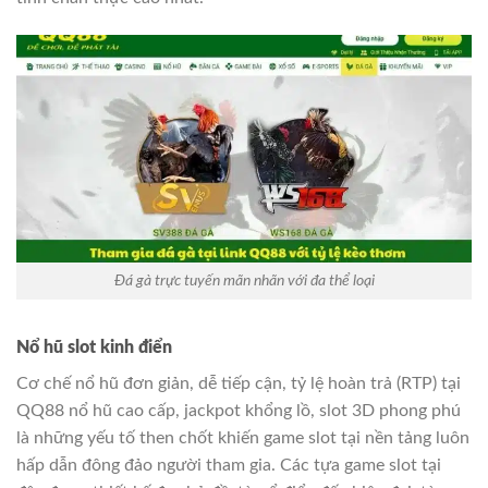
Đá gà trực tuyến mãn nhãn với đa thể loại
Nổ hũ slot kinh điển
Cơ chế nổ hũ đơn giản, dễ tiếp cận, tỷ lệ hoàn trả (RTP) tại
QQ88 nổ hũ cao cấp, jackpot khổng lồ, slot 3D phong phú
là những yếu tố then chốt khiến game slot tại nền tảng luôn
hấp dẫn đông đảo người tham gia. Các tựa game slot tại