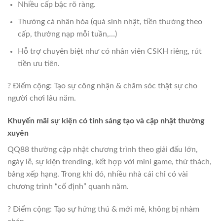
Nhiều cấp bậc rõ ràng.
Thưởng cá nhân hóa (quà sinh nhật, tiền thưởng theo
cấp, thưởng nạp mỗi tuần,…)
Hỗ trợ chuyên biệt như có nhân viên CSKH riêng, rút
tiền ưu tiên.
? Điểm cộng: Tạo sự công nhận & chăm sóc thật sự cho
người chơi lâu năm.
Khuyến mãi sự kiện có tính sáng tạo và cập nhật thường
xuyên
QQ88 thường cập nhật chương trình theo giải đấu lớn,
ngày lễ, sự kiện trending, kết hợp với mini game, thử thách,
bảng xếp hạng. Trong khi đó, nhiều nhà cái chỉ có vài
chương trình “cố định” quanh năm.
? Điểm cộng: Tạo sự hứng thú & mới mẻ, không bị nhàm