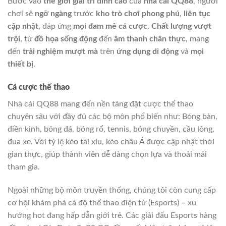
Bước vào
thế giới giải trí đỉnh cao
của
nhà cái QQ88
, người
chơi sẽ
ngỡ ngàng
trước
kho trò chơi phong phú
,
liên tục
cập nhật
, đáp ứng
mọi đam mê cá cược
.
Chất lượng vượt
trội
, từ
đồ họa sống động
đến
âm thanh chân thực
, mang
đến
trải nghiệm mượt mà
trên
ứng dụng di động
và
mọi
thiết bị
.
Cá cược thể thao
Nhà cái QQ88 mang đến nền tảng đặt cược thể thao
chuyên sâu với đầy đủ các bộ môn phổ biến như: Bóng bàn,
điền kinh, bóng đá, bóng rổ, tennis, bóng chuyền, cầu lông,
đua xe. Với tỷ lệ kèo tài xỉu, kèo châu Á được cập nhật thời
gian thực, giúp thành viên dễ dàng chọn lựa và thoải mái
tham gia.
Ngoài những bộ môn truyền thống, chúng tôi còn cung cấp
cơ hội khám phá cá độ thể thao điện tử (Esports) – xu
hướng hot đang hấp dẫn giới trẻ. Các giải đấu Esports hàng