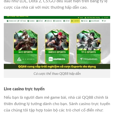
đầu như LOL, Dota 2, CS:GO đều xuất hiện trên bảng tỷ lệ
cược của nhà cái với mức thưởng hấp dẫn cao.
Cá cược thể thao QQ88 hấp dẫn
Live casino trực tuyến
Nếu bạn là người đam mê game bài, nhà cái QQ88 chính là
thiên đường lý tưởng dành cho bạn. Sảnh casino trực tuyến
của chúng tôi tập hợp toàn bộ các trò chơi cổ điển như: