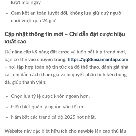
lượt
mỗi ngày.
Cam kết an toàn tuyệt đối
,
không lưu giữ quỹ người
chơi
vượt quá
24 giờ
.
Cập nhật thông tin mới – Chỉ dẫn đặt cược hiệu
xuất cao
Để
nâng cấp kỹ năng đặt cược
và luôn
bắt kịp trend mới
,
bạn có thể
vào chuyên trang
:
https://qq88asiamantap.com
– nơi
tập hợp toàn bộ tin tức cá độ thể thao
,
đánh giá nhà
cái
,
chỉ dẫn cách tham gia
và
bí quyết phân tích kèo bóng
đá
, giúp
thành viên
:
Chọn lựa tỷ lệ cược khôn ngoan hơn.
Hiểu biết quản lý nguồn vốn tối ưu.
Nắm bắt các trend cá độ 2025 hot nhất.
Website
này đặc biệt
hữu ích cho newbie
lẫn
cao thủ lâu